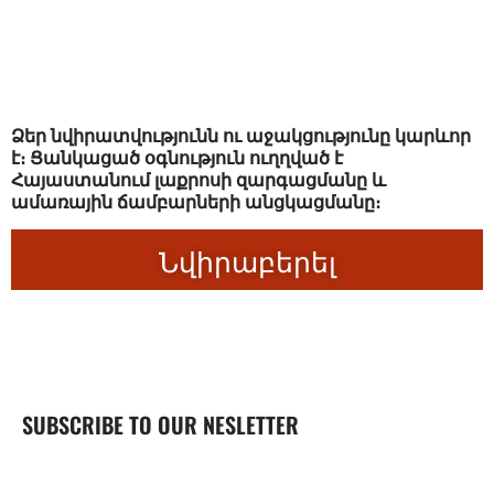
Ձեր նվիրատվությունն ու աջակցությունը կարևոր
է։ Ցանկացած օգնություն ուղղված է
Հայաստանում լաքրոսի զարգացմանը և
ամառային ճամբարների անցկացմանը։
Նվիրաբերել
SUBSCRIBE TO OUR NESLETTER