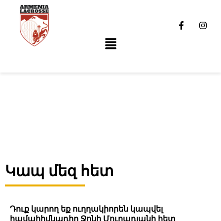
Կապ մեզ հետ
Դուք կարող եք ուղղակիորեն կապվել
համահիմնադիր Ջոնի Մուրադյանի հետ