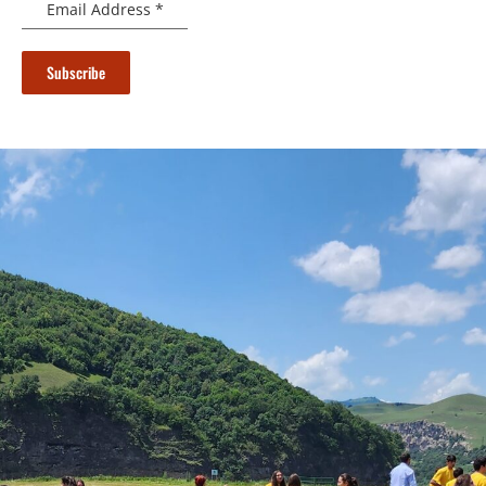
Email Address
*
Subscribe