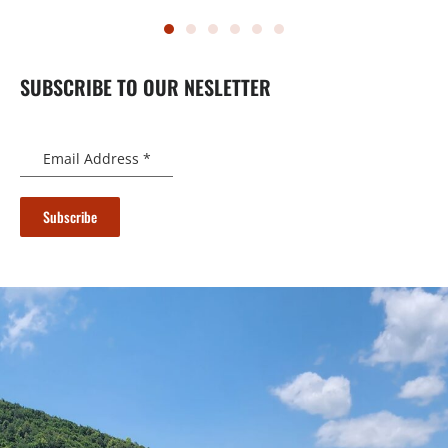
SUBSCRIBE TO OUR NESLETTER
Email Address
*
Subscribe