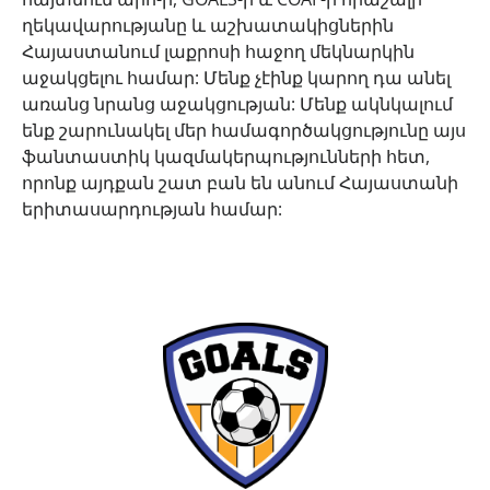
ղեկավարությանը և աշխատակիցներին
Հայաստանում լաքրոսի հաջող մեկնարկին
աջակցելու համար: Մենք չէինք կարող դա անել
առանց նրանց աջակցության: Մենք ակնկալում
ենք շարունակել մեր համագործակցությունը այս
ֆանտաստիկ կազմակերպությունների հետ,
որոնք այդքան շատ բան են անում Հայաստանի
երիտասարդության համար: