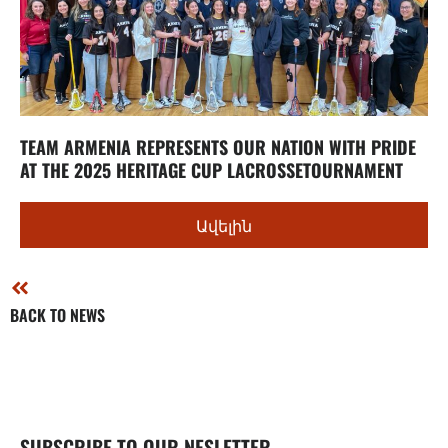
TEAM ARMENIA REPRESENTS OUR NATION WITH PRIDE
AT THE 2025 HERITAGE CUP LACROSSETOURNAMENT
Ավելին
BACK TO NEWS
SUBSCRIBE TO OUR NESLETTER