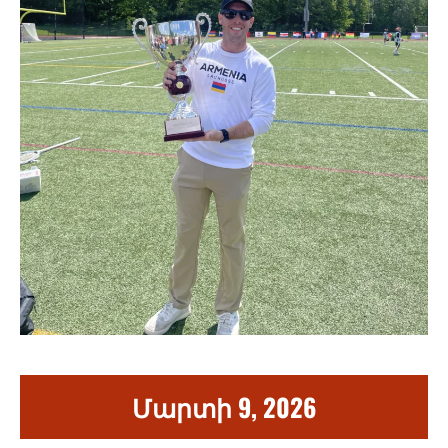
Մարտի 9, 2026