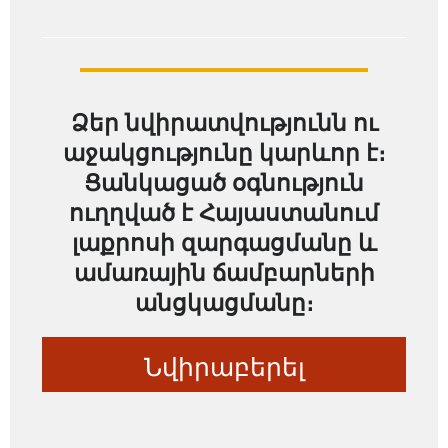
Ձեր նվիրատվությունն ու
աջակցությունը կարևոր է։
Ցանկացած օգնություն
ուղղված է Հայաստանում
լաքրոսի զարգացմանը և
ամառային ճամբարների
անցկացմանը։
Նվիրաբերել