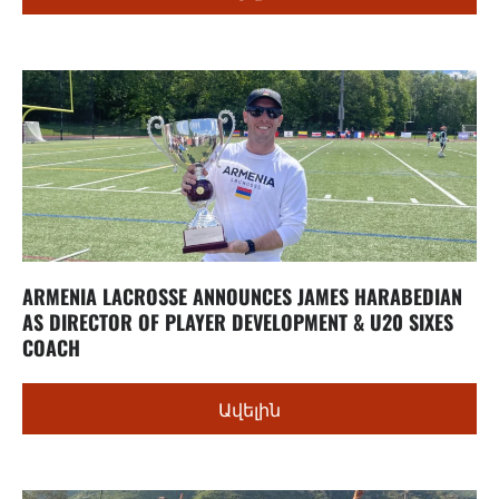
ARMENIA LACROSSE ANNOUNCES JAMES HARABEDIAN
AS DIRECTOR OF PLAYER DEVELOPMENT & U20 SIXES
COACH
Ավելին