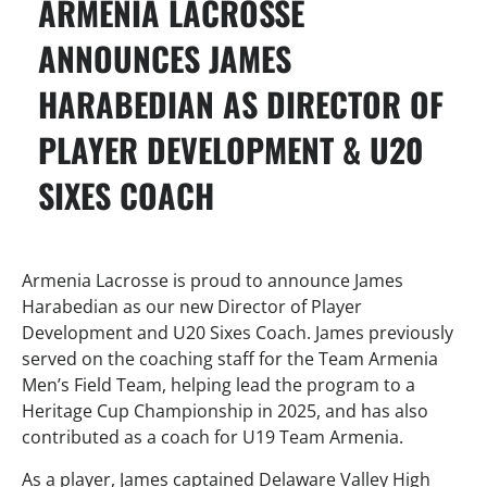
ARMENIA LACROSSE
ANNOUNCES JAMES
HARABEDIAN AS DIRECTOR OF
PLAYER DEVELOPMENT & U20
SIXES COACH
Armenia Lacrosse is proud to announce James
Harabedian as our new Director of Player
Development and U20 Sixes Coach. James previously
served on the coaching staff for the Team Armenia
Men’s Field Team, helping lead the program to a
Heritage Cup Championship in 2025, and has also
contributed as a coach for U19 Team Armenia.
As a player, James captained Delaware Valley High