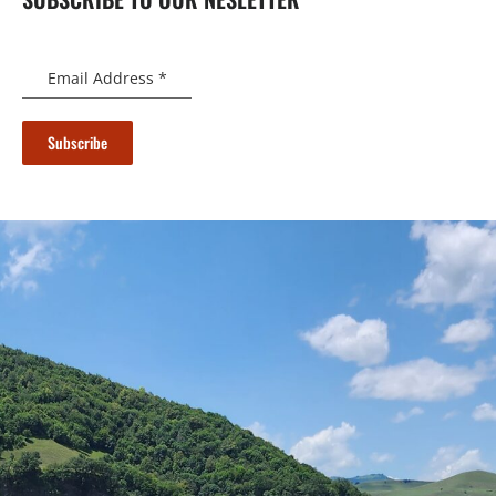
Email Address
*
Subscribe